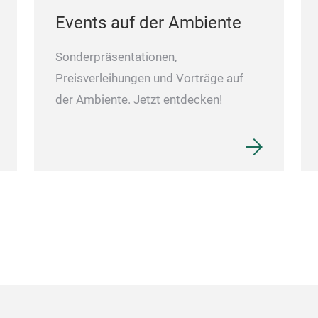
Events auf der Ambiente
Sonderpräsentationen,
Preisverleihungen und Vorträge auf
der Ambiente. Jetzt entdecken!