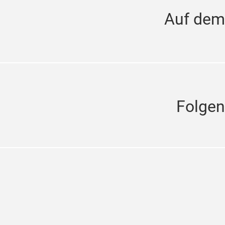
Auf dem
Folgen