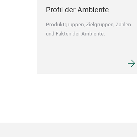
Profil der Ambiente
Produktgruppen, Zielgruppen, Zahlen
und Fakten der Ambiente.