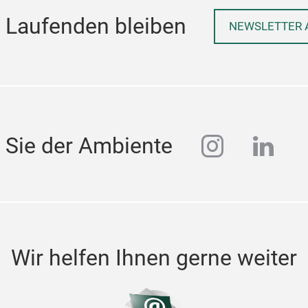
 Laufenden bleiben
NEWSLETTER 
instagra
linke
 Sie der Ambiente
Wir helfen Ihnen gerne weiter