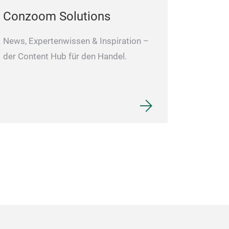
Conzoom Solutions
News, Expertenwissen & Inspiration –
der Content Hub für den Handel.