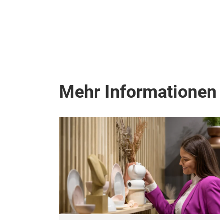
Mehr Informationen