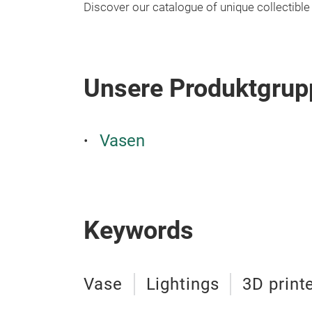
Discover our catalogue of unique collectible
Unsere Produktgrup
Vasen
Keywords
Vase
Lightings
3D print