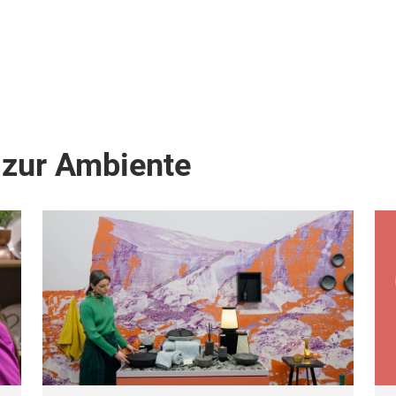
 zur Ambiente