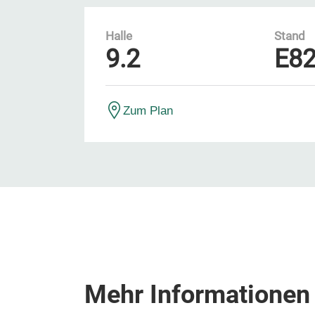
Halle
Stand
9.2
E8
Zum Plan
Mehr Informationen