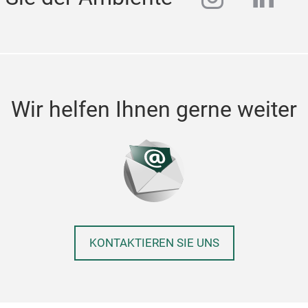
Wir helfen Ihnen gerne weiter
KONTAKTIEREN SIE UNS