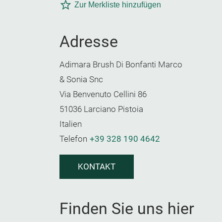
Zur Merkliste hinzufügen
Adresse
Adimara Brush Di Bonfanti Marco
& Sonia Snc
Via Benvenuto Cellini 86
51036 Larciano Pistoia
Italien
Telefon
+39 328 190 4642
KONTAKT
Finden Sie uns hier