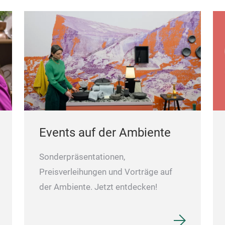
Events auf der Ambiente
Sonderpräsentationen,
Preisverleihungen und Vorträge auf
der Ambiente. Jetzt entdecken!