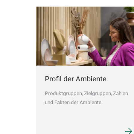
Profil der Ambiente
Produktgruppen, Zielgruppen, Zahlen
und Fakten der Ambiente.