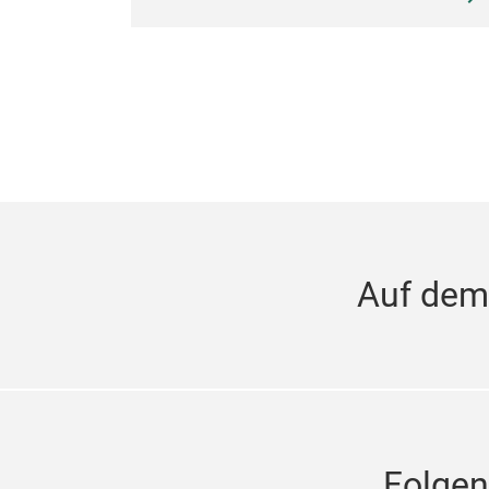
Auf dem
Folgen