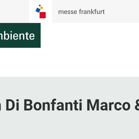
 Di Bonfanti Marco 