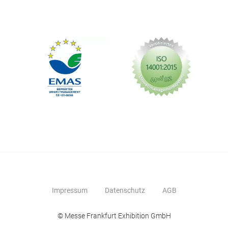
Impressum
Datenschutz
AGB
© Messe Frankfurt Exhibition GmbH