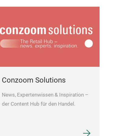
Conzoom Solutions
News, Expertenwissen & Inspiration –
der Content Hub für den Handel.