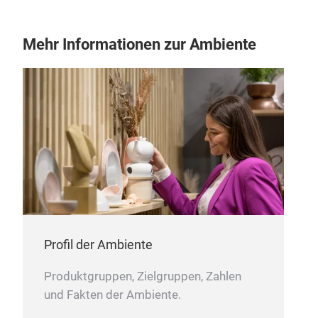
Mehr Informationen zur Ambiente
Sea
Profil der Ambiente
Produktgruppen, Zielgruppen, Zahlen
und Fakten der Ambiente.