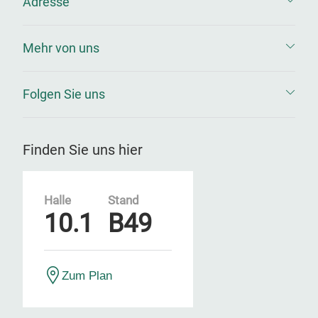
Adresse
Mehr von uns
Folgen Sie uns
Finden Sie uns hier
Halle
Stand
10.1
B49
Zum Plan