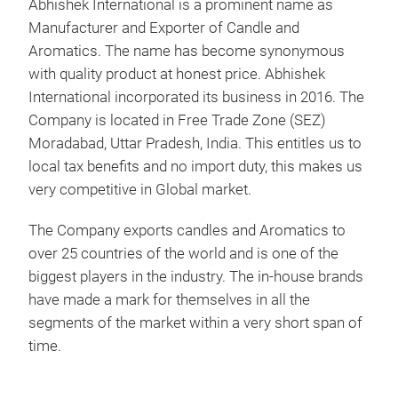
Abhishek International is a prominent name as
Manufacturer and Exporter of Candle and
Aromatics. The name has become synonymous
with quality product at honest price. Abhishek
International incorporated its business in 2016. The
Company is located in Free Trade Zone (SEZ)
Moradabad, Uttar Pradesh, India. This entitles us to
local tax benefits and no import duty, this makes us
Met
very competitive in Global market.
The Company exports candles and Aromatics to
over 25 countries of the world and is one of the
biggest players in the industry. The in-house brands
have made a mark for themselves in all the
segments of the market within a very short span of
time.