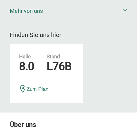
Mehr von uns
Finden Sie uns hier
Halle
Stand
8.0
L76B
Zum Plan
Über uns