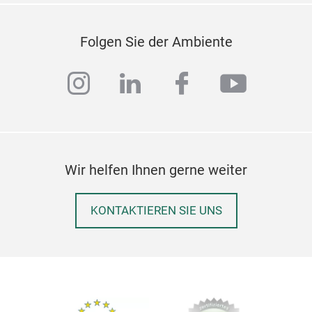
Folgen Sie der Ambiente
instagram
linkedin
facebook
youtub
Wir helfen Ihnen gerne weiter
KONTAKTIEREN SIE UNS