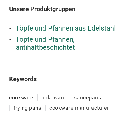
Unsere Produktgruppen
Töpfe und Pfannen aus Edelstahl
Töpfe und Pfannen,
antihaftbeschichtet
Keywords
cookware
bakeware
saucepans
frying pans
cookware manufacturer