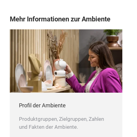
Mehr Informationen zur Ambiente
Profil der Ambiente
Produktgruppen, Zielgruppen, Zahlen
und Fakten der Ambiente.