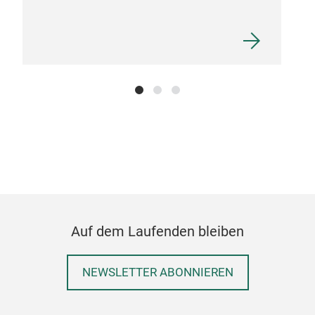
Auf dem Laufenden bleiben
NEWSLETTER ABONNIEREN