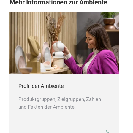
Mehr Informationen zur Ambiente
Profil der Ambiente
Produktgruppen, Zielgruppen, Zahlen
und Fakten der Ambiente.