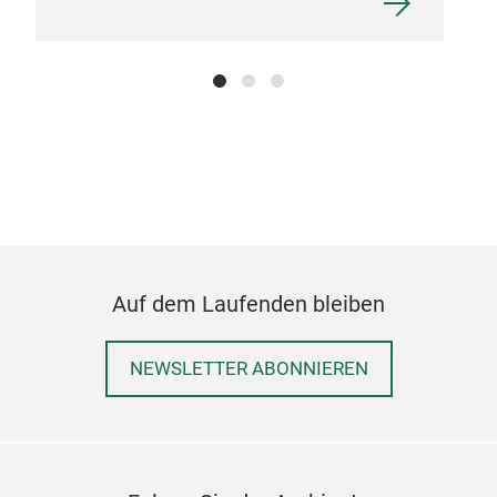
Auf dem Laufenden bleiben
NEWSLETTER ABONNIEREN