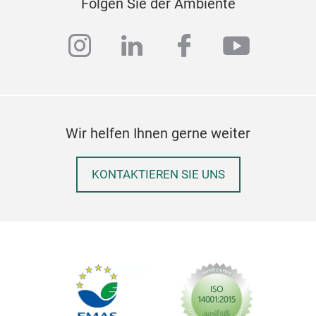
Folgen Sie der Ambiente
instagram
linkedin
facebook
youtub
Wir helfen Ihnen gerne weiter
KONTAKTIEREN SIE UNS