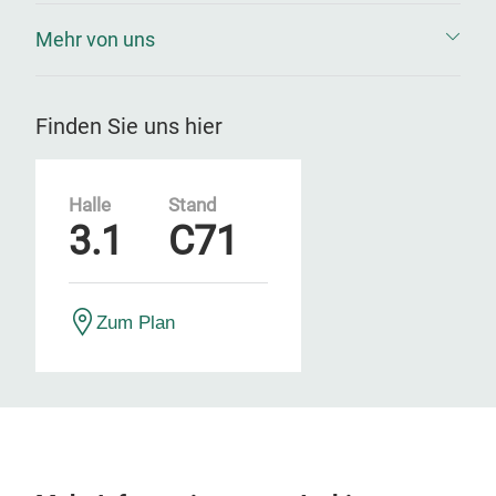
Mehr von uns
Finden Sie uns hier
Halle
Stand
3.1
C71
Zum Plan