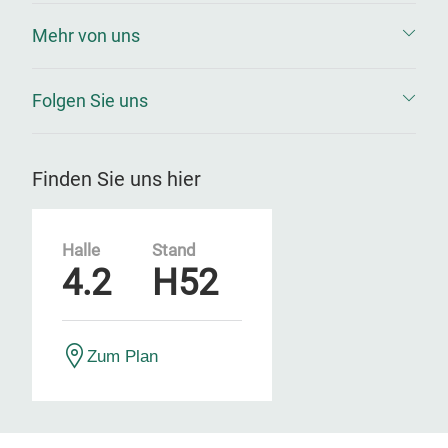
Mehr von uns
Folgen Sie uns
Finden Sie uns hier
Halle
Stand
4.2
H52
Zum Plan