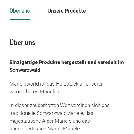
Über uns
Unsere Produkte
Über uns
Un
Einzigartige Produkte hergestellt und veredelt im
Schwarzwald
Marieleworld ist das Herzstück all unserer
wunderbaren Marieles.
In dieser zauberhaften Welt vereinen sich das
traditionelle SchwarzwaldMariele, das
majestätische AlpenMariele und das
abenteuerlustige MarineMariele.