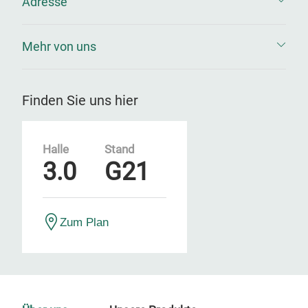
Adresse
Mehr von uns
Finden Sie uns hier
Halle
Stand
3.0
G21
Zum Plan