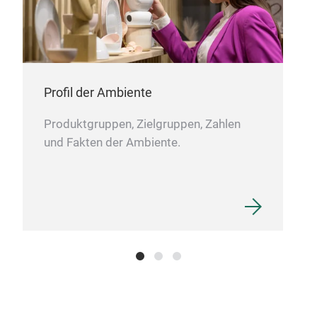
Profil der Ambiente
Produktgruppen, Zielgruppen, Zahlen
und Fakten der Ambiente.
Gem