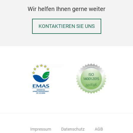
Wir helfen Ihnen gerne weiter
KONTAKTIEREN SIE UNS
OXI
Impressum
Datenschutz
AGB