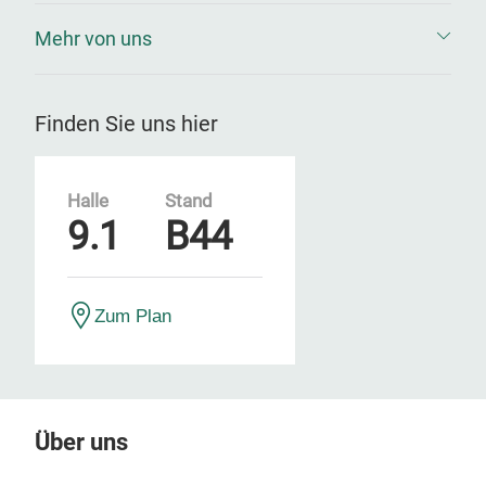
Mehr von uns
Finden Sie uns hier
Halle
Stand
9.1
B44
Zum Plan
Über uns