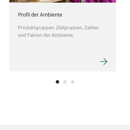
Profil der Ambiente
Produktgruppen, Zielgruppen, Zahlen
und Fakten der Ambiente.