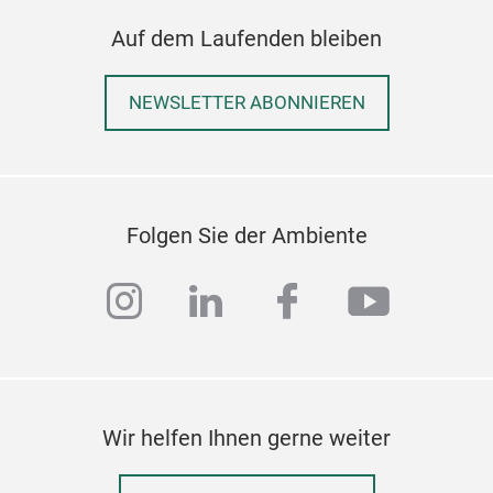
Auf dem Laufenden bleiben
NEWSLETTER ABONNIEREN
Folgen Sie der Ambiente
instagram
linkedin
facebook
youtub
Wir helfen Ihnen gerne weiter