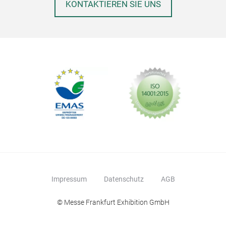
KONTAKTIEREN SIE UNS
Impressum
Datenschutz
AGB
© Messe Frankfurt Exhibition GmbH