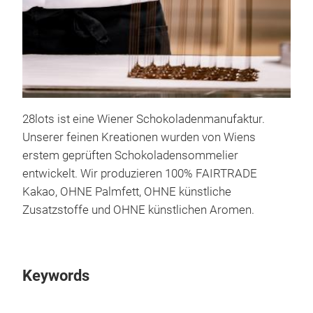
28lots ist eine Wiener Schokoladenmanufaktur.
Unserer feinen Kreationen wurden von Wiens
erstem geprüften Schokoladensommelier
entwickelt. Wir produzieren 100% FAIRTRADE
Kakao, OHNE Palmfett, OHNE künstliche
Zusatzstoffe und OHNE künstlichen Aromen.
Keywords