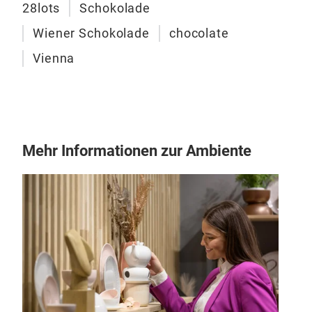
28lots
Schokolade
Wiener Schokolade
chocolate
Vienna
Mehr Informationen zur Ambiente