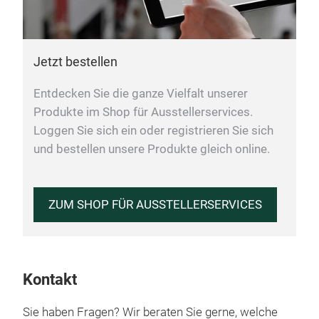
Jetzt bestellen
Entdecken Sie die ganze Vielfalt unserer
Produkte im Shop für Ausstellerservices.
Loggen Sie sich ein oder registrieren Sie sich
und bestellen unsere Produkte gleich online.
ZUM SHOP FÜR AUSSTELLERSERVICES
Kontakt
Sie haben Fragen? Wir beraten Sie gerne, welche