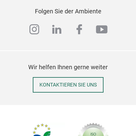
Folgen Sie der Ambiente
instagram
linkedin
facebook
youtub
Wir helfen Ihnen gerne weiter
KONTAKTIEREN SIE UNS