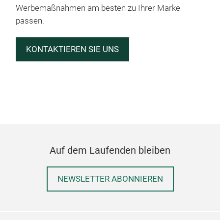
Werbemaßnahmen am besten zu Ihrer Marke
passen.
KONTAKTIEREN SIE UNS
Auf dem Laufenden bleiben
NEWSLETTER ABONNIEREN