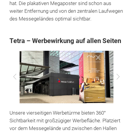
hat. Die plakativen Megaposter sind schon aus
weiter Entfernung und von den zentralen Laufwegen
des Messegeländes optimal sichtbar.
Tetra – Werbewirkung auf allen Seiten
Zurück
Vor
Unsere vierseitigen Werbetürme bieten 360°
Sichtbarkeit mit großzügiger Werbefläche. Platziert
vor dem Messegelände und zwischen den Hallen