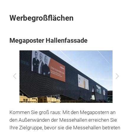
Werbegroßflächen
Megaposter Hallenfassade
Zurück
Vor
Kommen Sie groß raus: Mit den Megapostern an
den Außenwänden der Messehallen erreichen Sie
Ihre Zielgruppe, bevor sie die Messehallen betreten