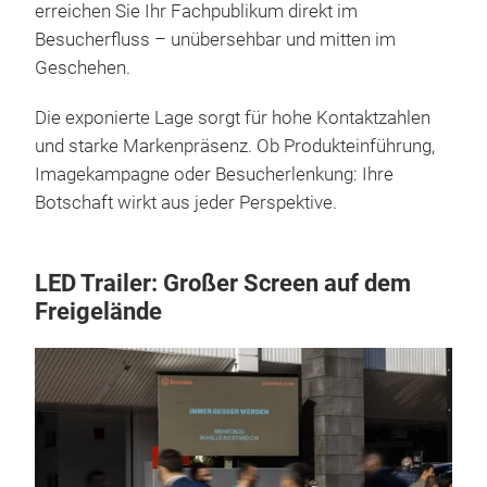
erreichen Sie Ihr Fachpublikum direkt im
Besucherfluss – unübersehbar und mitten im
Geschehen.
Die exponierte Lage sorgt für hohe Kontaktzahlen
und starke Markenpräsenz. Ob Produkteinführung,
Imagekampagne oder Besucherlenkung: Ihre
Botschaft wirkt aus jeder Perspektive.
LED Trailer: Großer Screen auf dem
Freigelände