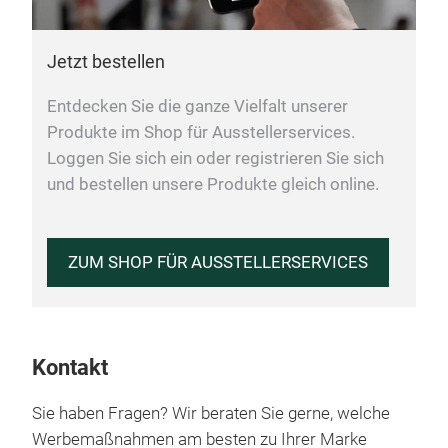
Jetzt bestellen
Entdecken Sie die ganze Vielfalt unserer
Produkte im Shop für Ausstellerservices.
Loggen Sie sich ein oder registrieren Sie sich
und bestellen unsere Produkte gleich online.
ZUM SHOP FÜR AUSSTELLERSERVICES
Kontakt
Sie haben Fragen? Wir beraten Sie gerne, welche
Werbemaßnahmen am besten zu Ihrer Marke