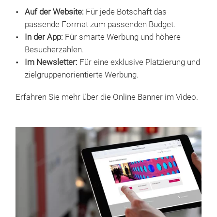
Auf der Website:
Für jede Botschaft das
passende Format zum passenden Budget.
In der App:
Für smarte Werbung und höhere
Besucherzahlen.
Im Newsletter:
Für eine exklusive Platzierung und
zielgruppenorientierte Werbung.
Erfahren Sie mehr über die Online Banner im Video.