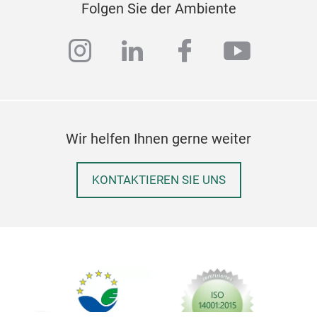
Folgen Sie der Ambiente
instagram
linkedin
facebook
youtub
Wir helfen Ihnen gerne weiter
KONTAKTIEREN SIE UNS