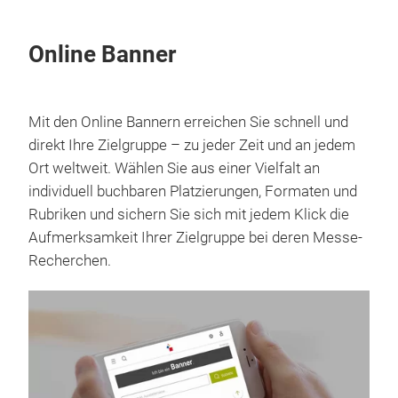
Online Banner
Mit den Online Bannern erreichen Sie schnell und
direkt Ihre Zielgruppe – zu jeder Zeit und an jedem
Ort weltweit. Wählen Sie aus einer Vielfalt an
individuell buchbaren Platzierungen, Formaten und
Rubriken und sichern Sie sich mit jedem Klick die
Aufmerksamkeit Ihrer Zielgruppe bei deren Messe-
Recherchen.