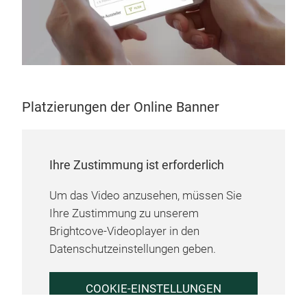
Platzierungen der Online Banner
Ihre Zustimmung ist erforderlich
Um das Video anzusehen, müssen Sie
Ihre Zustimmung zu unserem
Brightcove-Videoplayer in den
Datenschutzeinstellungen geben.
COOKIE-EINSTELLUNGEN
VERWALTEN