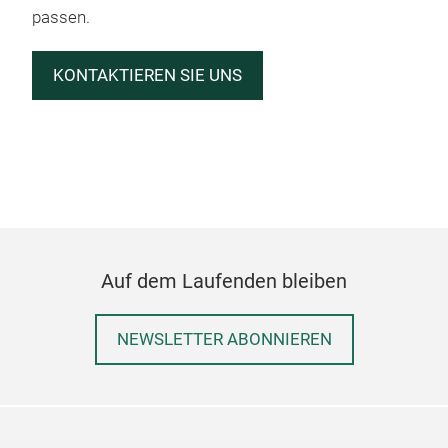
passen.
KONTAKTIEREN SIE UNS
Auf dem Laufenden bleiben
NEWSLETTER ABONNIEREN