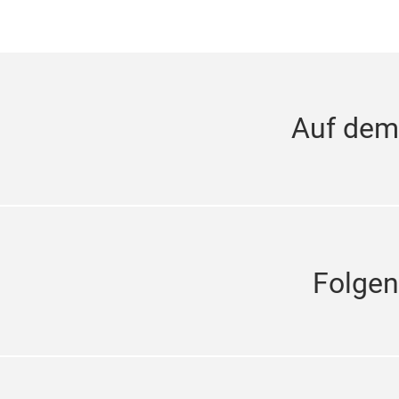
Auf dem
Folgen