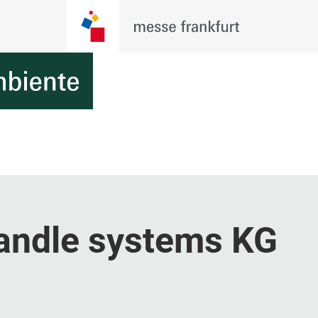
andle systems KG