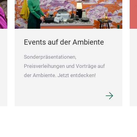
Events auf der Ambiente
Sonderpräsentationen,
Preisverleihungen und Vorträge auf
der Ambiente. Jetzt entdecken!