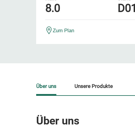
8.0
D0
Zum Plan
Über uns
Unsere Produkte
Über uns