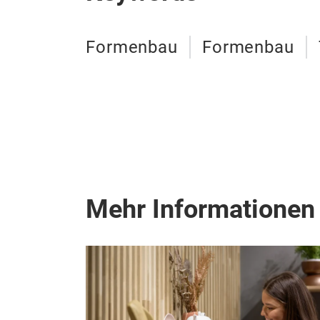
Formenbau
Formenbau
Mehr Informationen