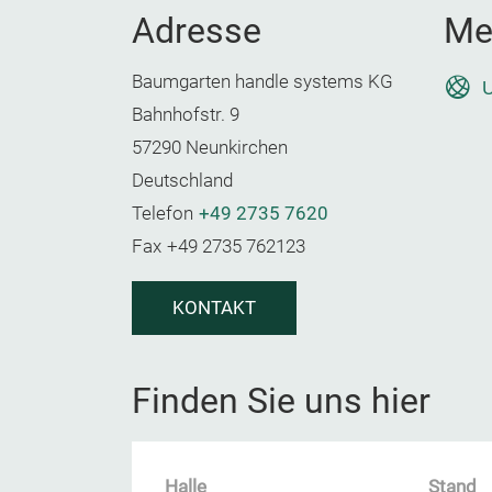
Adresse
Me
Baumgarten handle systems KG
U
Bahnhofstr. 9
57290 Neunkirchen
Deutschland
Telefon
+49 2735 7620
Fax
+49 2735 762123
KONTAKT
Finden Sie uns hier
Halle
Stand