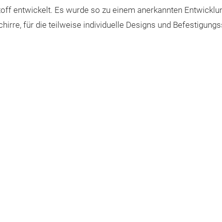
off entwickelt. Es wurde so zu einem anerkannten Entwicklun
hirre, für die teilweise individuelle Designs und Befestigun