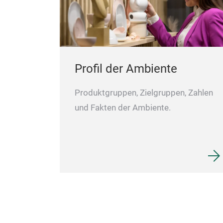
Profil der Ambiente
Produktgruppen, Zielgruppen, Zahlen
und Fakten der Ambiente.