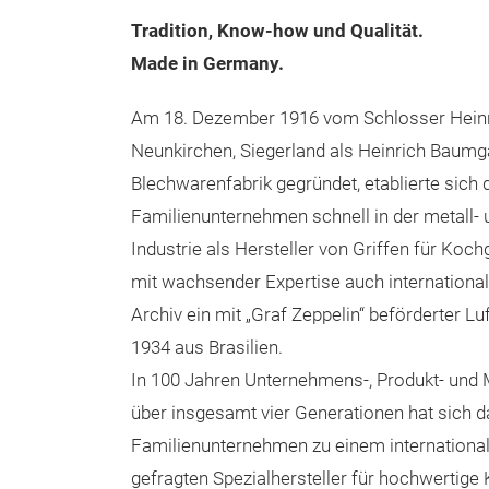
Tradition, Know-how und Qualität.
Made in Germany.
Am 18. Dezember 1916 vom Schlosser Heinr
Neunkirchen, Siegerland als Heinrich Baumg
Blechwarenfabrik gegründet, etablierte sich 
Familienunternehmen schnell in der metall-
Industrie als Hersteller von Griffen für Koch
mit wachsender Expertise auch international.
Archiv ein mit „Graf Zeppelin“ beförderter L
1934 aus Brasilien.
In 100 Jahren Unternehmens-, Produkt- und 
über insgesamt vier Generationen hat sich d
Familienunternehmen zu einem internationa
gefragten Spezialhersteller für hochwertige