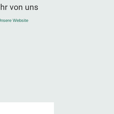
hr von uns
nsere Website