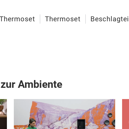
Thermoset
Thermoset
Beschlagtei
 zur Ambiente