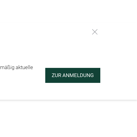
lmäßig aktuelle
ZUR ANMELDUNG