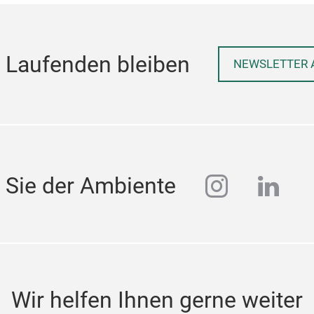
 Laufenden bleiben
NEWSLETTER 
instagra
linke
 Sie der Ambiente
Wir helfen Ihnen gerne weiter