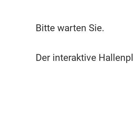
Bitte warten Sie.
Der interaktive Hallenp