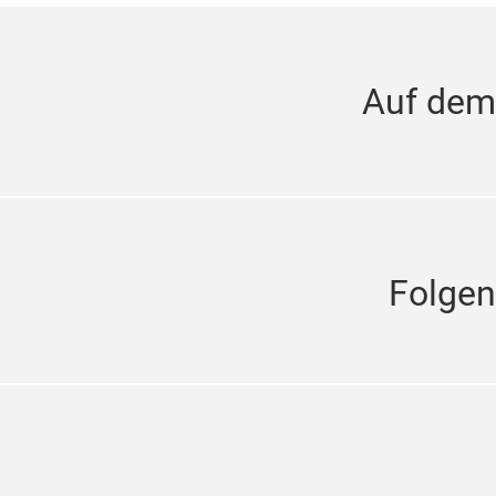
Auf dem
Folgen