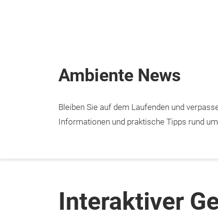
Überspringen
Ambiente News
Bleiben Sie auf dem Laufenden und verpasse
Informationen und praktische Tipps rund u
Interaktiver G