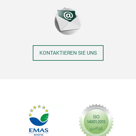
KONTAKTIEREN SIE UNS