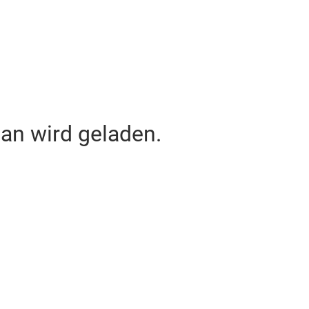
lan wird geladen.